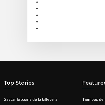
Top Stories
Feature
Gastar bitcoins de la billetera
Tiempos de 