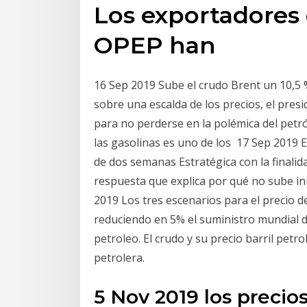
Los exportadores 
OPEP han
16 Sep 2019 Sube el crudo Brent un 10,5 
sobre una escalda de los precios, el pres
para no perderse en la polémica del petró
las gasolinas es uno de los 17 Sep 2019 
de dos semanas Estratégica con la finalida
respuesta que explica por qué no sube in
2019 Los tres escenarios para el precio d
reduciendo en 5% el suministro mundial de
petroleo. El crudo y su precio barril petrol
petrolera.
5 Nov 2019 los precio