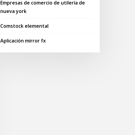
Empresas de comercio de utilería de
nueva york
Comstock elemental
Aplicación mirror fx