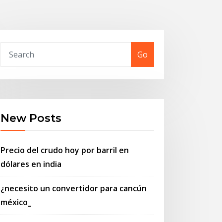
Go
New Posts
Precio del crudo hoy por barril en
dólares en india
¿necesito un convertidor para cancún
méxico_