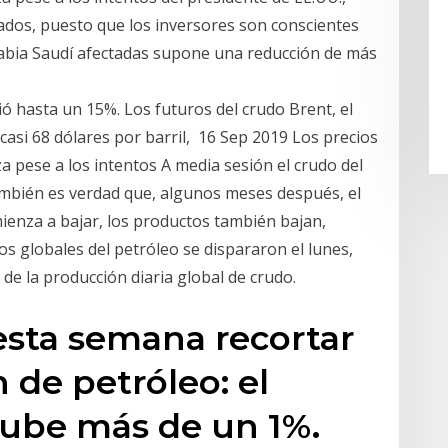
ados, puesto que los inversores son conscientes
Arabia Saudí afectadas supone una reducción de más
ó hasta un 15%. Los futuros del crudo Brent, el
casi 68 dólares por barril, 16 Sep 2019 Los precios
a pese a los intentos A media sesión el crudo del
mbién es verdad que, algunos meses después, el
ienza a bajar, los productos también bajan,
 globales del petróleo se dispararon el lunes,
 de la producción diaria global de crudo.
esta semana recortar
 de petróleo: el
sube más de un 1%.