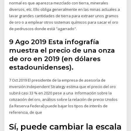
normal es que aparezca mezclado con tierra, minerales
diversos, etc. Ello obliga generalmente en las minas actuales a
lavar grandes cantidades de tierra para extraer unos gramos
de oro o a emplear otros sistemas químicos para sacar el oro
de pedruscos donde está "agarrado".
9 Ago 2019 Esta infografía
muestra el precio de una onza
de oro en 2019 (en dólares
estadounidenses).
7 Oct 2019 El presidente de la empresa de asesoría de
inversión Independent Strategy estima que el precio del oro
subirá casi 33 % en 2020 pese a una Información sobre la
cotización del oro, análisis sobre la relación de precio Unidos
(la Reserva Federal) puede bajar los tipos de interés de
referencia, de que
Sí, puede cambiar la escala