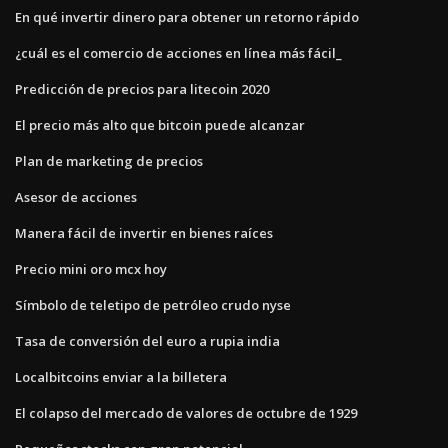
En qué invertir dinero para obtener un retorno rápido
¿cuál es el comercio de acciones en línea más fácil_
Predicción de precios para litecoin 2020
El precio más alto que bitcoin puede alcanzar
Plan de marketing de precios
Asesor de acciones
Manera fácil de invertir en bienes raíces
Precio mini oro mcx hoy
Símbolo de teletipo de petróleo crudo nyse
Tasa de conversión del euro a rupia india
Localbitcoins enviar a la billetera
El colapso del mercado de valores de octubre de 1929