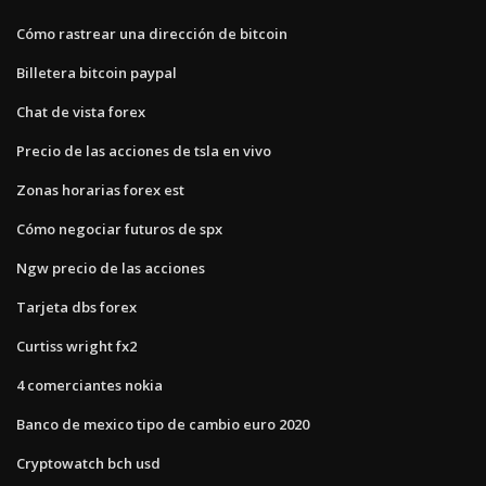
Cómo rastrear una dirección de bitcoin
Billetera bitcoin paypal
Chat de vista forex
Precio de las acciones de tsla en vivo
Zonas horarias forex est
Cómo negociar futuros de spx
Ngw precio de las acciones
Tarjeta dbs forex
Curtiss wright fx2
4 comerciantes nokia
Banco de mexico tipo de cambio euro 2020
Cryptowatch bch usd