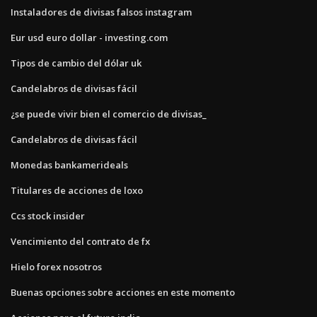
Instaladores de divisas falsos instagram
Eur usd euro dollar - investing.com
Tipos de cambio del dólar uk
Candelabros de divisas fácil
¿se puede vivir bien el comercio de divisas_
Candelabros de divisas fácil
Monedas bankamerideals
Titulares de acciones de loxo
Ccs stock insider
Vencimiento del contrato de fx
Hielo forex nosotros
Buenas opciones sobre acciones en este momento