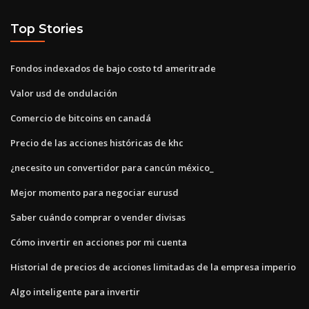
Top Stories
Fondos indexados de bajo costo td ameritrade
Valor usd de ondulación
Comercio de bitcoins en canadá
Precio de las acciones históricas de khc
¿necesito un convertidor para cancún méxico_
Mejor momento para negociar eurusd
Saber cuándo comprar o vender divisas
Cómo invertir en acciones por mi cuenta
Historial de precios de acciones limitadas de la empresa imperio
Algo inteligente para invertir