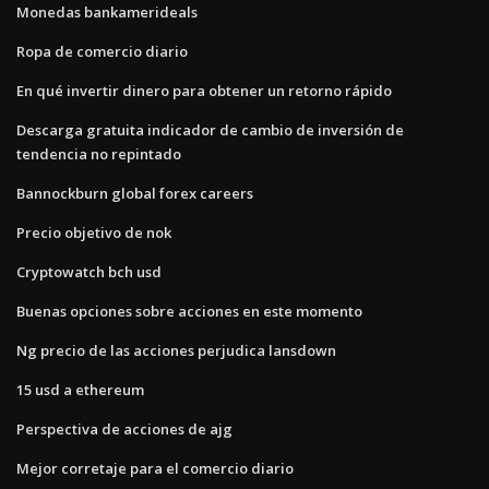
Monedas bankamerideals
Ropa de comercio diario
En qué invertir dinero para obtener un retorno rápido
Descarga gratuita indicador de cambio de inversión de
tendencia no repintado
Bannockburn global forex careers
Precio objetivo de nok
Cryptowatch bch usd
Buenas opciones sobre acciones en este momento
Ng precio de las acciones perjudica lansdown
15 usd a ethereum
Perspectiva de acciones de ajg
Mejor corretaje para el comercio diario