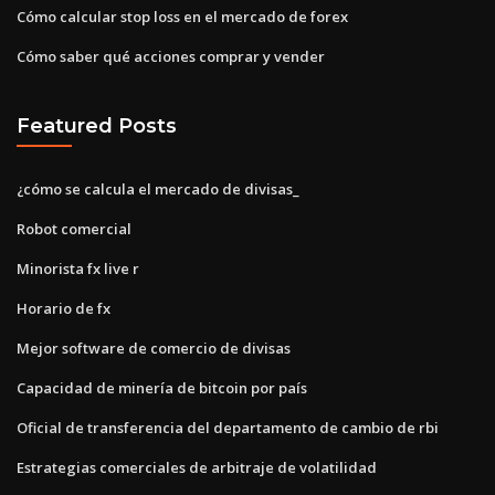
Cómo calcular stop loss en el mercado de forex
Cómo saber qué acciones comprar y vender
Featured Posts
¿cómo se calcula el mercado de divisas_
Robot comercial
Minorista fx live r
Horario de fx
Mejor software de comercio de divisas
Capacidad de minería de bitcoin por país
Oficial de transferencia del departamento de cambio de rbi
Estrategias comerciales de arbitraje de volatilidad