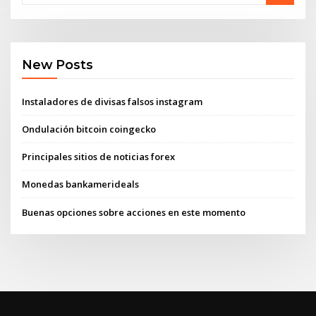
New Posts
Instaladores de divisas falsos instagram
Ondulación bitcoin coingecko
Principales sitios de noticias forex
Monedas bankamerideals
Buenas opciones sobre acciones en este momento