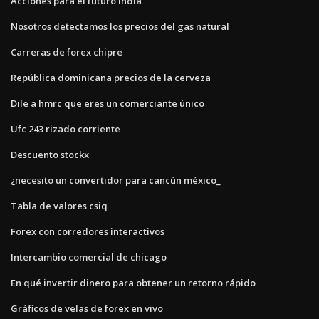
Acciones para el futuro india
Nosotros detectamos los precios del gas natural
Carreras de forex chipre
República dominicana precios de la cerveza
Dile a hmrc que eres un comerciante único
Ufc 243 rizado corriente
Descuento stockx
¿necesito un convertidor para cancún méxico_
Tabla de valores csiq
Forex con corredores interactivos
Intercambio comercial de chicago
En qué invertir dinero para obtener un retorno rápido
Gráficos de velas de forex en vivo