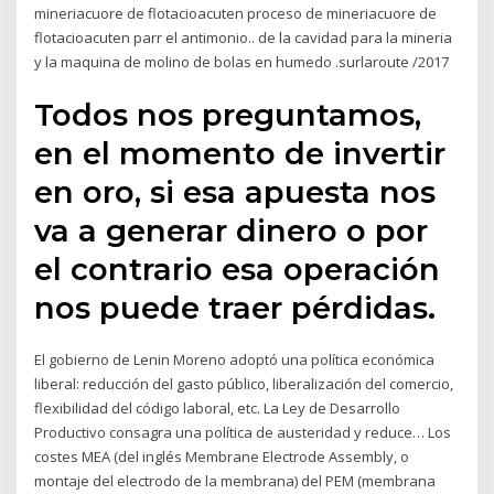
mineriacuore de flotacioacuten proceso de mineriacuore de
flotacioacuten parr el antimonio.. de la cavidad para la mineria
y la maquina de molino de bolas en humedo .surlaroute /2017
Todos nos preguntamos,
en el momento de invertir
en oro, si esa apuesta nos
va a generar dinero o por
el contrario esa operación
nos puede traer pérdidas.
El gobierno de Lenin Moreno adoptó una política económica
liberal: reducción del gasto público, liberalización del comercio,
flexibilidad del código laboral, etc. La Ley de Desarrollo
Productivo consagra una política de austeridad y reduce… Los
costes MEA (del inglés Membrane Electrode Assembly, o
montaje del electrodo de la membrana) del PEM (membrana