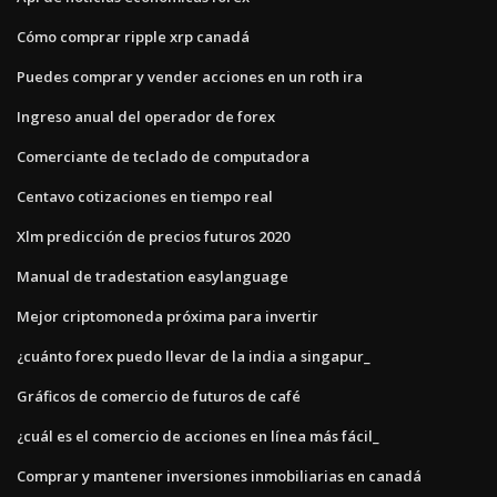
Cómo comprar ripple xrp canadá
Puedes comprar y vender acciones en un roth ira
Ingreso anual del operador de forex
Comerciante de teclado de computadora
Centavo cotizaciones en tiempo real
Xlm predicción de precios futuros 2020
Manual de tradestation easylanguage
Mejor criptomoneda próxima para invertir
¿cuánto forex puedo llevar de la india a singapur_
Gráficos de comercio de futuros de café
¿cuál es el comercio de acciones en línea más fácil_
Comprar y mantener inversiones inmobiliarias en canadá