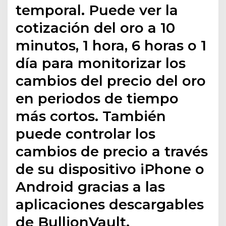
temporal. Puede ver la
cotización del oro a 10
minutos, 1 hora, 6 horas o 1
día para monitorizar los
cambios del precio del oro
en periodos de tiempo
más cortos. También
puede controlar los
cambios de precio a través
de su dispositivo iPhone o
Android gracias a las
aplicaciones descargables
de BullionVault.