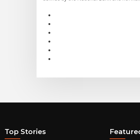
Top Stories
Feature