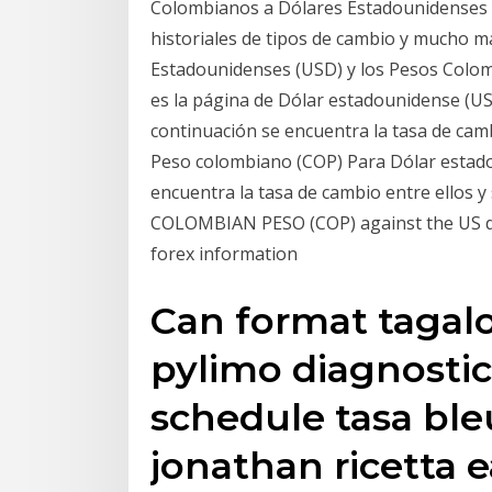
Colombianos a Dólares Estadounidenses 
historiales de tipos de cambio y mucho m
Estadounidenses (USD) y los Pesos Colomb
es la página de Dólar estadounidense (US
continuación se encuentra la tasa de cambi
Peso colombiano (COP) Para Dólar estado
encuentra la tasa de cambio entre ellos y
COLOMBIAN PESO (COP) against the US doll
forex information
Can format tagal
pylimo diagnosti
schedule tasa ble
jonathan ricetta 