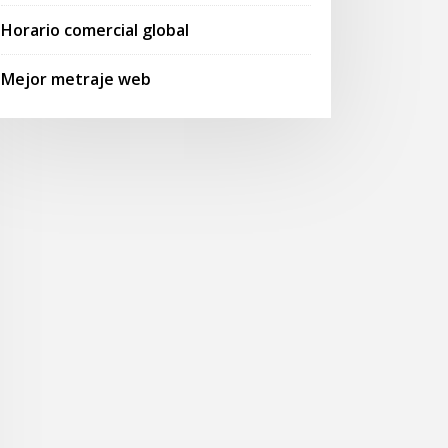
Horario comercial global
Mejor metraje web