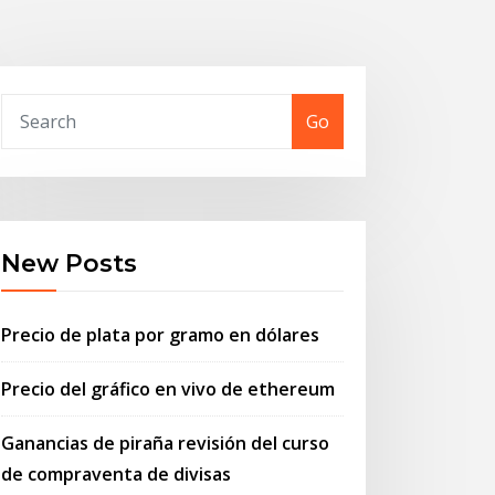
Go
New Posts
Precio de plata por gramo en dólares
Precio del gráfico en vivo de ethereum
Ganancias de piraña revisión del curso
de compraventa de divisas